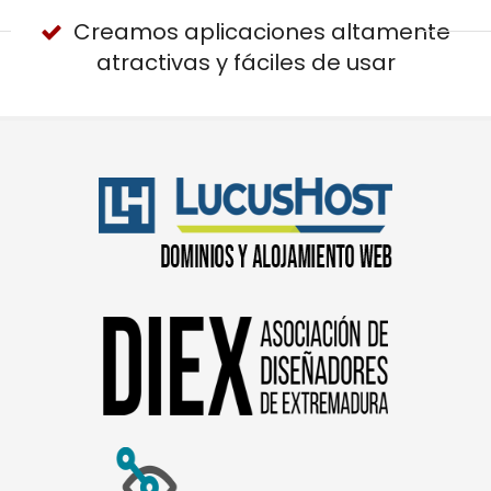
Creamos aplicaciones altamente
atractivas y fáciles de usar