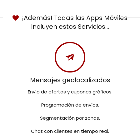
¡Además! Todas las Apps Móviles
incluyen estos Servicios...
Mensajes geolocalizados
Envío de ofertas y cupones gráficos.
Programación de envíos.
Segmentación por zonas.
Chat con clientes en tiempo real.