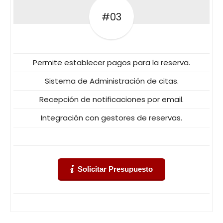
#03
Permite establecer pagos para la reserva.
Sistema de Administración de citas.
Recepción de notificaciones por email.
Integración con gestores de reservas.
Solicitar Presupuesto