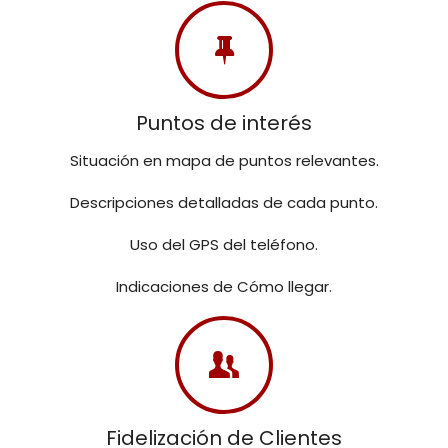
Puntos de interés
Situación en mapa de puntos relevantes.
Descripciones detalladas de cada punto.
Uso del GPS del teléfono.
Indicaciones de Cómo llegar.
Fidelización de Clientes