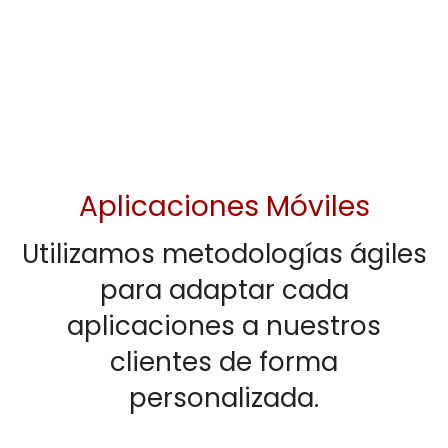
Aplicaciones Móviles
Utilizamos metodologías ágiles
para adaptar cada
aplicaciones a nuestros
clientes de forma
personalizada.