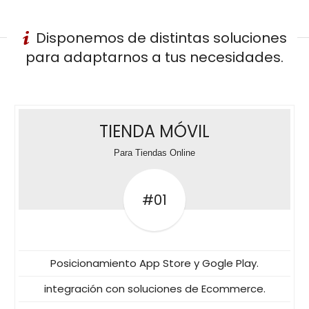
Disponemos de distintas soluciones
para adaptarnos a tus necesidades.
TIENDA MÓVIL
Para Tiendas Online
#01
Posicionamiento App Store y Gogle Play.
integración con soluciones de Ecommerce.