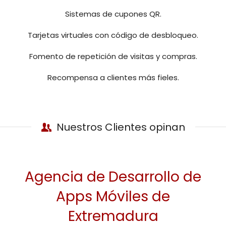
Sistemas de cupones QR.
Tarjetas virtuales con código de desbloqueo.
Fomento de repetición de visitas y compras.
Recompensa a clientes más fieles.
Nuestros Clientes opinan
Agencia de Desarrollo de
Apps Móviles de
Extremadura