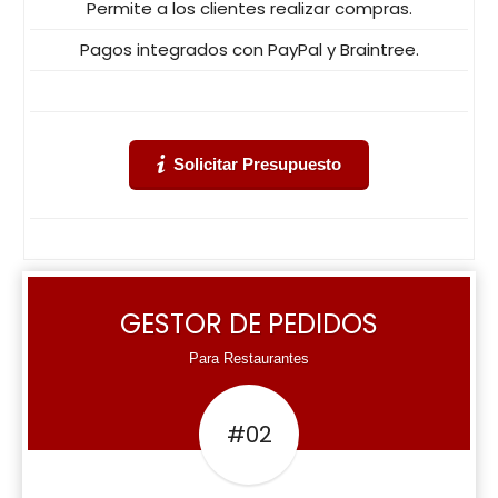
Permite a los clientes realizar compras.
Pagos integrados con PayPal y Braintree.
Solicitar Presupuesto
GESTOR DE PEDIDOS
Para Restaurantes
#02