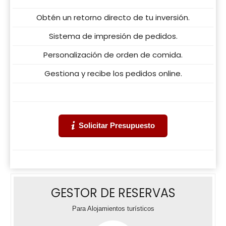
Obtén un retorno directo de tu inversión.
Sistema de impresión de pedidos.
Personalización de orden de comida.
Gestiona y recibe los pedidos online.
Solicitar Presupuesto
GESTOR DE RESERVAS
Para Alojamientos turísticos