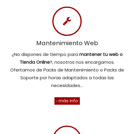
Mantenimiento Web
¿No dispones de tiempo para
mantener tu web o
Tienda Online
?, nosotros nos encargamos.
Ofertamos de Packs de Mantenimiento o Packs de
Soporte por horas adaptados a todas las
necesidades...
más info