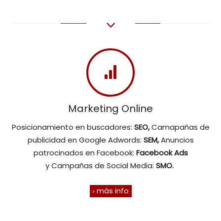
Marketing Online
Posicionamiento en buscadores:
SEO,
Camapañas de
publicidad en Google Adwords:
SEM
,
Anuncios
patrocinados en Facebook:
Facebook Ads
y
Campañas de Social Media:
SMO.
más info