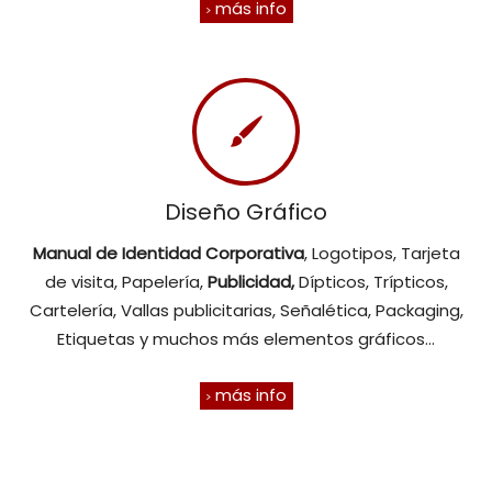
más info
Diseño Gráfico
Manual de Identidad Corporativa
, Logotipos, Tarjeta
de visita, Papelería,
Publicidad,
Dípticos, Trípticos,
Cartelería, Vallas publicitarias, Señalética, Packaging,
Etiquetas y muchos más elementos gráficos...
más info