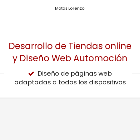
Motos Lorenzo
Desarrollo de Tiendas online
y Diseño Web Automoción
Diseño de páginas web
adaptadas a todos los dispositivos