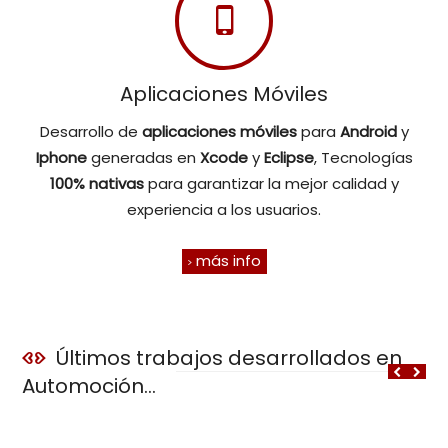
Aplicaciones Móviles
Desarrollo de
aplicaciones móviles
para
Android
y
Iphone
generadas en
Xcode
y
Eclipse
, Tecnologías
100% nativas
para garantizar la mejor calidad y
experiencia a los usuarios.
más info
Últimos trabajos desarrollados en
Automoción...