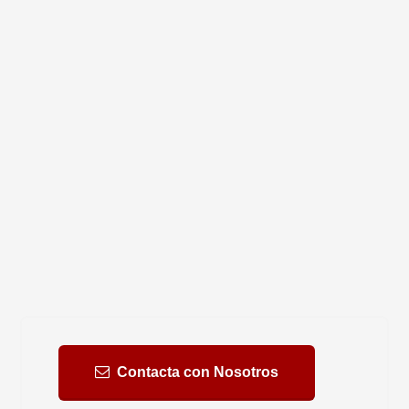
Contacta con Nosotros