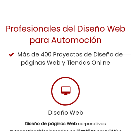
Profesionales del Diseño Web
para Automoción
Más de 400 Proyectos de Diseño de
páginas Web y Tiendas Online
Diseño Web
Diseño de páginas Web
corporativas