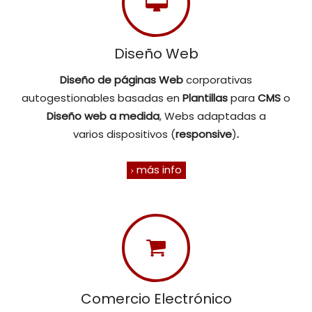
Diseño Web
Diseño de páginas Web
corporativas
autogestionables basadas en
Plantillas
para
CMS
o
Diseño web
a medida
, Webs adaptadas a
varios dispositivos (
responsive
)
.
más info
Comercio Electrónico