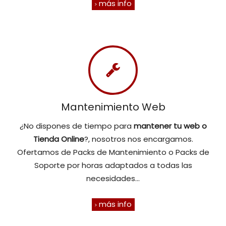
más info
Mantenimiento Web
¿No dispones de tiempo para
mantener tu web o
Tienda Online
?, nosotros nos encargamos.
Ofertamos de Packs de Mantenimiento o Packs de
Soporte por horas adaptados a todas las
necesidades...
más info