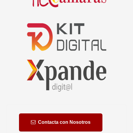
Contacta con Nosotros