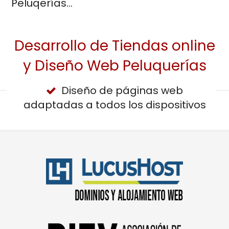
Peluqerías...
Desarrollo de Tiendas online
y Diseño Web Peluquerías
Diseño de páginas web
adaptadas a todos los dispositivos