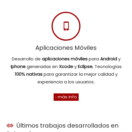
Aplicaciones Móviles
Desarrollo de
aplicaciones móviles
para
Android
y
Iphone
generadas en
Xcode
y
Eclipse
, Tecnologías
100% nativas
para garantizar la mejor calidad y
experiencia a los usuarios.
más info
Últimos trabajos desarrollados en