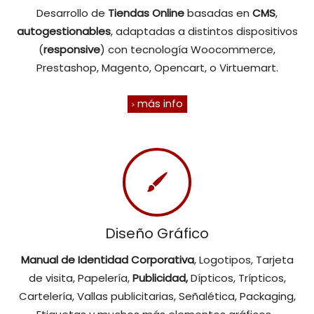
Desarrollo de
Tiendas Online
basadas en
CMS
,
autogestionables
, adaptadas a distintos dispositivos
(
responsive
) con tecnología Woocommerce,
Prestashop, Magento, Opencart, o Virtuemart.
más info
Diseño Gráfico
Manual de Identidad Corporativa
, Logotipos, Tarjeta
de visita, Papelería,
Publicidad,
Dípticos, Trípticos,
Cartelería, Vallas publicitarias, Señalética, Packaging,