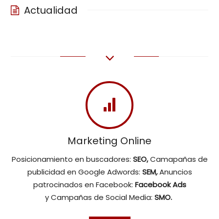
Actualidad
Marketing Online
Posicionamiento en buscadores:
SEO,
Camapañas de
publicidad en Google Adwords:
SEM
,
Anuncios
patrocinados en Facebook:
Facebook Ads
y
Campañas de Social Media:
SMO.