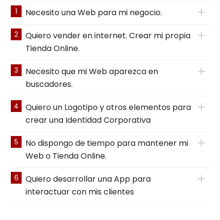
1
Necesito una Web para mi negocio.
2
Quiero vender en internet. Crear mi propia
Tienda Online.
3
Necesito que mi Web aparezca en
buscadores.
4
Quiero un Logotipo y otros elementos para
crear una Identidad Corporativa
5
No dispongo de tiempo para mantener mi
Web o Tienda Online.
6
Quiero desarrollar una App para
interactuar con mis clientes