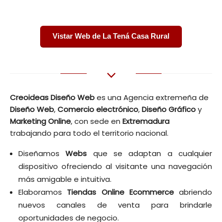
Vistar Web de La Tená Casa Rural
Creoideas Diseño Web
es una Agencia extremeña de
Diseño Web
,
Comercio electrónico
,
Diseño
Gráfico
y
Marketing
Online
, con sede en
Extremadura
trabajando para todo el territorio nacional.
Diseñamos
Webs
que se adaptan a cualquier
dispositivo ofreciendo al visitante una navegación
más amigable e intuitiva.
Elaboramos
Tiendas Online
Ecommerce
abriendo
nuevos canales de venta para brindarle
oportunidades de negocio.