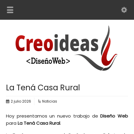
La Tená Casa Rural
2 julio 2026
Noticias
Hoy presentamos un nuevo trabajo de
Diseño Web
para
La Tená Casa Rural
.