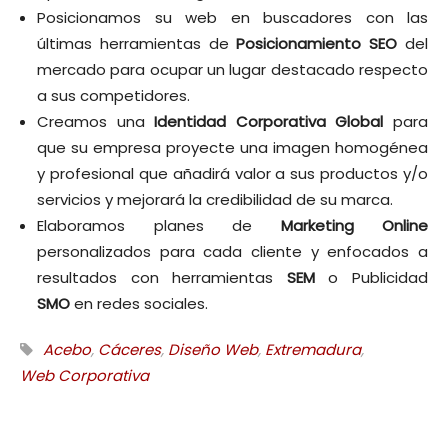
Posicionamos su web en buscadores con las
últimas herramientas de
Posicionamiento SEO
del
mercado para ocupar un lugar destacado respecto
a sus competidores.
Creamos una
Identidad Corporativa Global
para
que su empresa proyecte una imagen homogénea
y profesional que añadirá valor a sus productos y/o
servicios y mejorará la credibilidad de su marca.
Elaboramos planes de
Marketing Online
personalizados para cada cliente y enfocados a
resultados con herramientas
SEM
o Publicidad
SMO
en redes sociales.
Acebo
,
Cáceres
,
Diseño Web
,
Extremadura
,
Web Corporativa