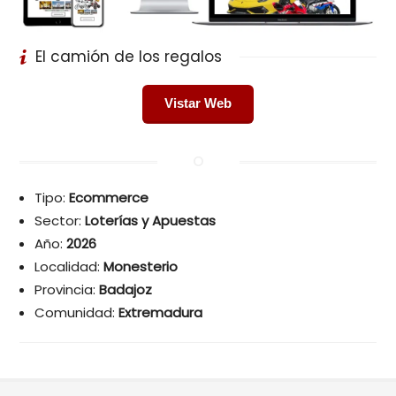
El camión de los regalos
Vistar Web
Tipo:
Ecommerce
Sector:
Loterías y Apuestas
Año:
2026
Localidad:
Monesterio
Provincia:
Badajoz
Comunidad:
Extremadura