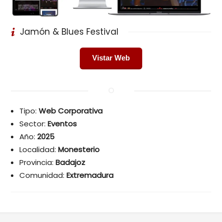
Jamón & Blues Festival
Vistar Web
Tipo:
Web Corporativa
Sector:
Eventos
Año:
2025
Localidad:
Monesterio
Provincia:
Badajoz
Comunidad:
Extremadura